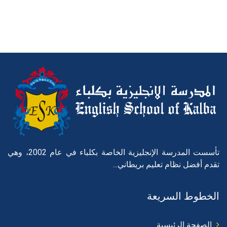
تأسست المدرسة الإنجليزية الخاصة بكلباء في عام 2002، وهي
تقدم أفضل نظام تعليم بريطاني...
الخطوط السريعة
الصفحة الرئيسية