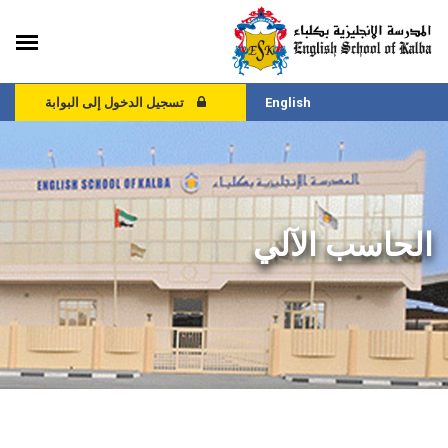
English
تسجيل الدخول إلى البوابة
الحاسب الآلي