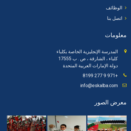
الوظائف
اتصل بنا
معلومات
المدرسة الإنجليزية الخاصة بكلباء
كلباء ، الشارقة ، ص . ب 17555
دولة الإمارات العربية المتحدة
+971 9 277 8199
info@eskalba.com
معرض الصور