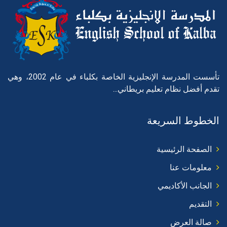
تأسست المدرسة الإنجليزية الخاصة بكلباء في عام 2002، وهي
تقدم أفضل نظام تعليم بريطاني...
الخطوط السريعة
الصفحة الرئيسية
معلومات عنا
الجانب الأكاديمي
التقديم
صالة العرض