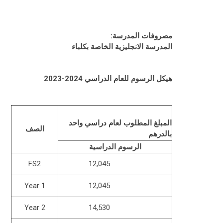
مصروفات المدرسة:
المدرسة الانجليزية الخاصة بكلباء
هيكل الرسوم للعام الدراسي 2024-2023
المبلغ المطلوب لعام دراسي واحد
الصف
بالدرهم
الرسوم الدراسية
FS2
12,045
Year 1
12,045
Year 2
14,530