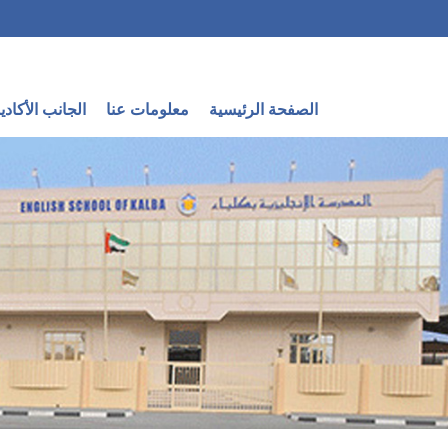
الصفحة الرئيسية
معلومات عنا
الجانب الأكاد