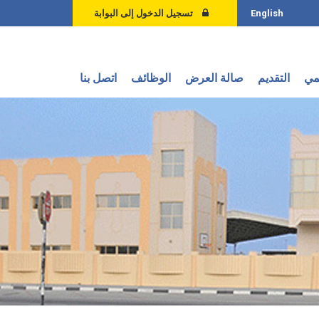
English
تسجيل الدخول إلى البوابة
يمي
التقديم
صالة العرض
الوظائف
اتصل بنا