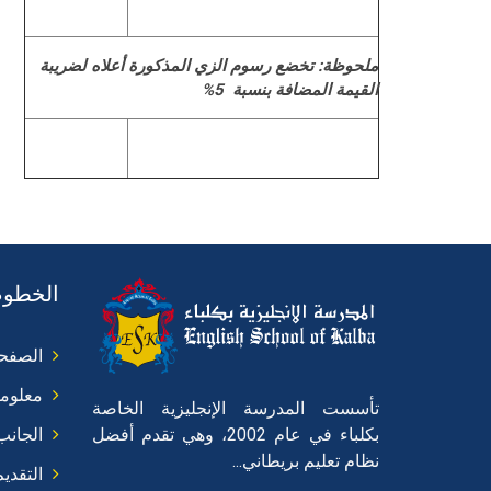
ملحوظة: تخضع رسوم الزي المذكورة أعلاه لضريبة
القيمة المضافة بنسبة 5%
الخطوط
الصفحة
معلوما
تأسست المدرسة الإنجليزية الخاصة
بكلباء في عام 2002، وهي تقدم أفضل
الجانب
نظام تعليم بريطاني...
التقدي