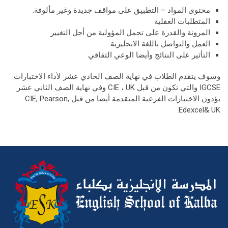
محتوى المواد – التطبيق على مواقف جديدة وغير مألوفة.
المتطلبات العقلية
المرونة والقدرة على تحمل المؤولية من أجل التغيير
العمل والتواصل باللغة الانجليزية
التأثير على النتائج وأيضا الوعي الثقافي
وسوف يتقدم الطلاب في نهاية الصف الحادي عشر لأداء الاختبارات
IGCSE والتي تكون من قبل CIE ، UK وفي نهاية الصف الثاني عشر
يؤدون الاختبارات الفرعية المتقدمة أيضا من قبل CIE, Pearson,
Edexcel& UK.