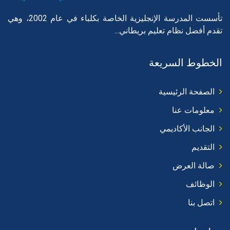
تأسست المدرسة الإنجليزية الخاصة بكلباء في عام 2002، وهي
تقدم أفضل نظام تعليم بريطاني...
الخطوط السريعة
الصفحة الرئيسية
معلومات عنا
الجانب الأكاديمي
التقديم
صالة العرض
الوظائف
اتصل بنا