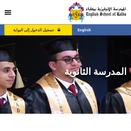
English
تسجيل الدخول إلى البوابة
المدرسة الثانوية