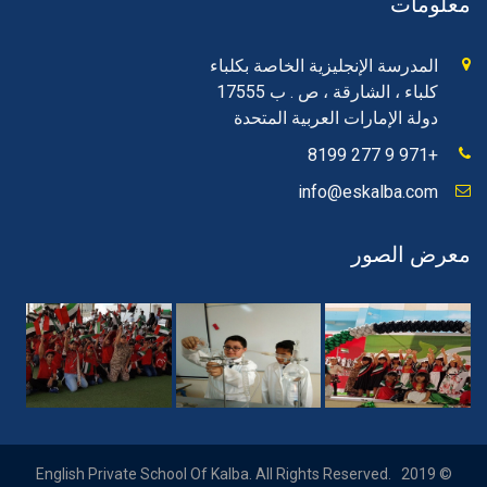
معلومات
المدرسة الإنجليزية الخاصة بكلباء
كلباء ، الشارقة ، ص . ب 17555
دولة الإمارات العربية المتحدة
+971 9 277 8199
info@eskalba.com
معرض الصور
© 2019 English Private School Of Kalba. All Rights Reserved.