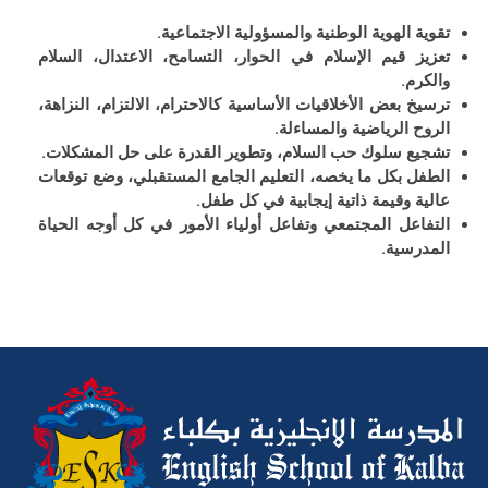
تقوية الهوية الوطنية والمسؤولية الاجتماعية.
تعزيز قيم الإسلام في الحوار، التسامح، الاعتدال، السلام
والكرم.
ترسيخ بعض الأخلاقيات الأساسية كالاحترام، الالتزام، النزاهة،
الروح الرياضية والمساءلة.
تشجيع سلوك حب السلام، وتطوير القدرة على حل المشكلات.
الطفل بكل ما يخصه، التعليم الجامع المستقبلي، وضع توقعات
عالية وقيمة ذاتية إيجابية في كل طفل.
التفاعل المجتمعي وتفاعل أولياء الأمور في كل أوجه الحياة
المدرسية.