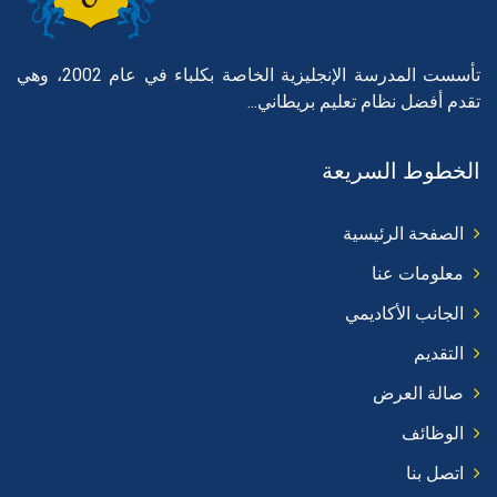
تأسست المدرسة الإنجليزية الخاصة بكلباء في عام 2002، وهي
تقدم أفضل نظام تعليم بريطاني...
الخطوط السريعة
الصفحة الرئيسية
معلومات عنا
الجانب الأكاديمي
التقديم
صالة العرض
الوظائف
اتصل بنا