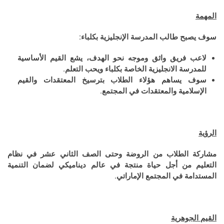
المهمة
سوف يصبح طالب المدرسة الإنجليزية بكلباء:
لاعب فريق واثق وموجه نحو الهدف، يشع القيم الأساسية
للمدرسة الانجليزية الخاصة بكلباء ويحب التعلم.
سوف يساهم هؤلاء الطلاب بترسيخ المعتقدات والقيم
الإسلامية والمعتقدات في المجتمع.
الرؤية
مشاركة الطلاب من الروضة وحتى الصف الثاني عشر في نظام
التعليم من أجل حياة منتجة في عالم ديناميكي لضمان التنمية
المستدامة في المجتمع الإماراتي.
القيم الجوهرية