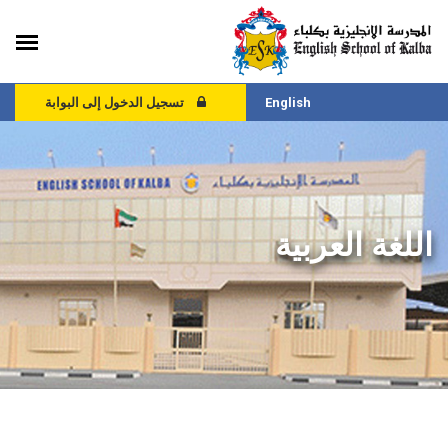
English
تسجيل الدخول إلى البوابة
اللغة العربية