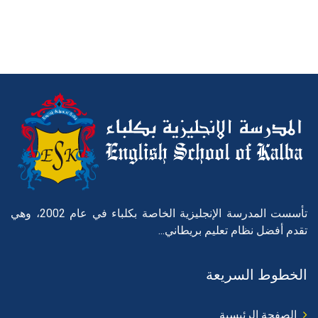
تأسست المدرسة الإنجليزية الخاصة بكلباء في عام 2002، وهي
تقدم أفضل نظام تعليم بريطاني...
الخطوط السريعة
الصفحة الرئيسية