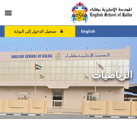
English
تسجيل الدخول إلى البوابة
الرياضيات