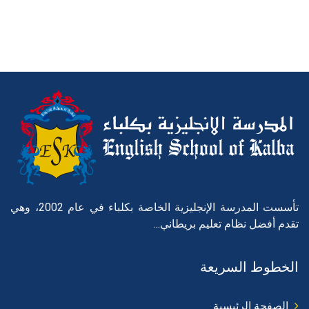
تأسست المدرسة الإنجليزية الخاصة بكلباء في عام 2002، وهي
تقدم أفضل نظام تعليم بريطاني...
الخطوط السريعة
الصفحة الرئيسية