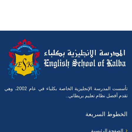
تأسست المدرسة الإنجليزية الخاصة بكلباء في عام 2002، وهي
تقدم أفضل نظام تعليم بريطاني...
الخطوط السريعة
الصفحة الرئيسية