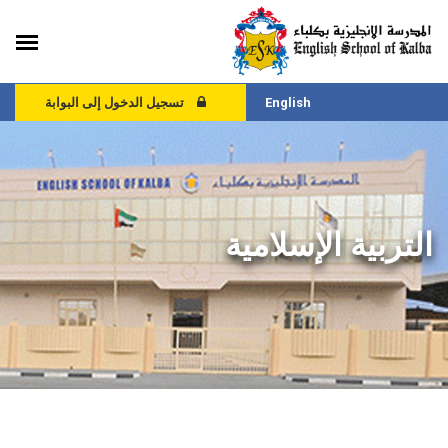
English
تسجيل الدخول إلى البوابة
التربية الإسلامية